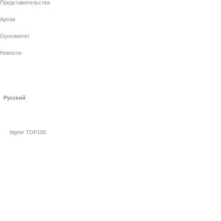
Представительства
Архив
Оргкомитет
Новости
Русский