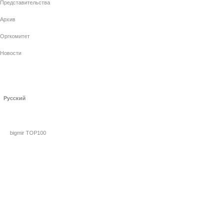
Представительства
Архив
Оргкомитет
Новости
Русский