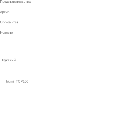
Представительства
Архив
Оргкомитет
Новости
Русский