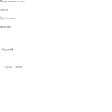
Представительства
Архив
Оргкомитет
Новости
Русский